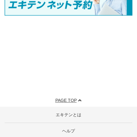
PAGE TOP
エキテンとは
ヘルプ