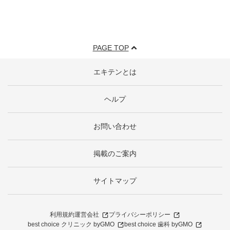
PAGE TOP
エキテンとは
ヘルプ
お問い合わせ
掲載のご案内
サイトマップ
利用規約
運営会社
プライバシーポリシー
best choice クリニック byGMO
best choice 歯科 byGMO