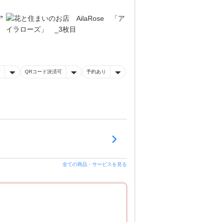
有
QRコード決済可
予約あり
全ての商品・サービスを見る