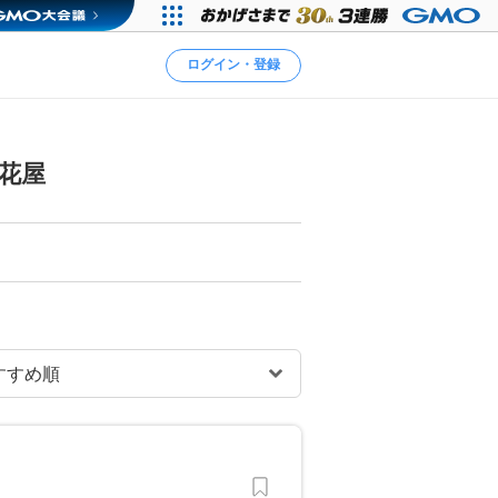
ログイン・登録
花屋