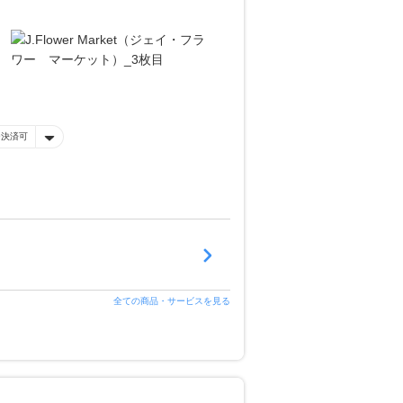
ー決済可
全ての商品・サービスを見る