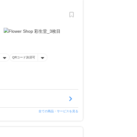
QRコード決済可
全ての商品・サービスを見る