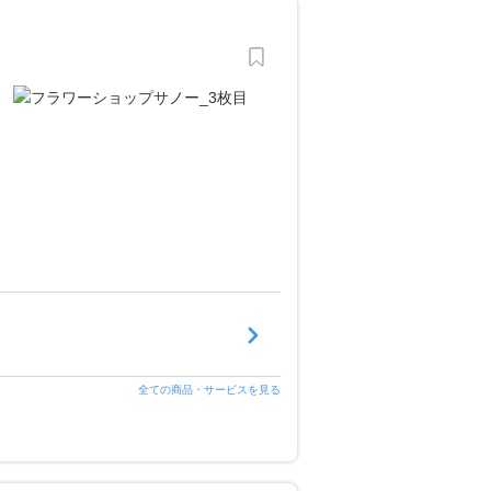
全ての商品・サービスを見る