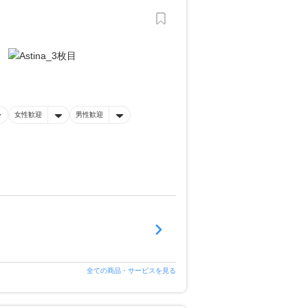
女性歓迎
男性歓迎
全ての商品・サービスを見る