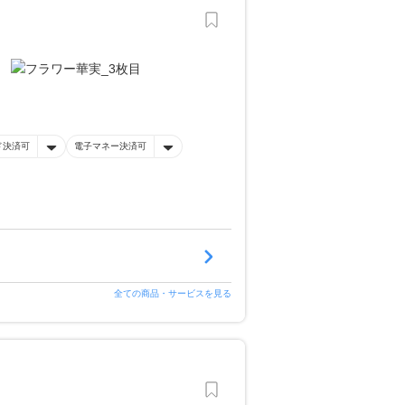
ド決済可
電子マネー決済可
全ての商品・サービスを見る