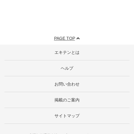
PAGE TOP
エキテンとは
ヘルプ
お問い合わせ
掲載のご案内
サイトマップ