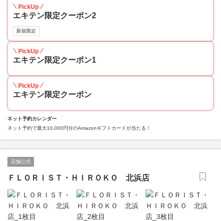
PickUp
エキテン限定クーポン2
新規限定
PickUp
エキテン限定クーポン1
PickUp
エキテン限定クーポン
ネット予約カレンダー
ネット予約で最大10,000円分のAmazonギフトカードが当たる！
店舗公式
ＦＬＯＲＩＳＴ・ＨＩＲＯＫＯ 北浜店