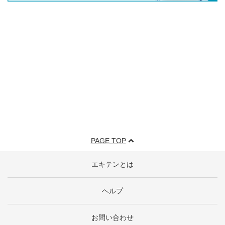
PAGE TOP
エキテンとは
ヘルプ
お問い合わせ