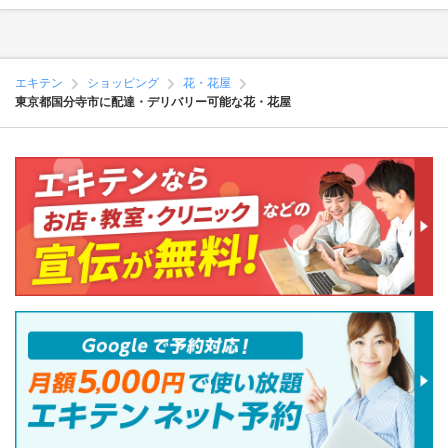
エキテン
ショッピング
花・花屋
東京都国分寺市に配達・デリバリー可能な花・花屋