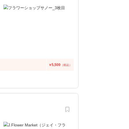
5,500
￥
（税込）