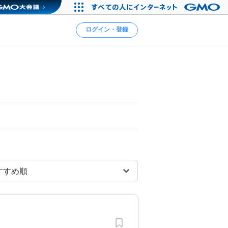
ログイン・登録