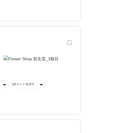
QRコード決済可