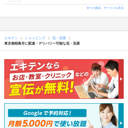
全ての商品・サービスを見る
エキテン
ショッピング
花・花屋
東京都昭島市に配達・デリバリー可能な花・花屋