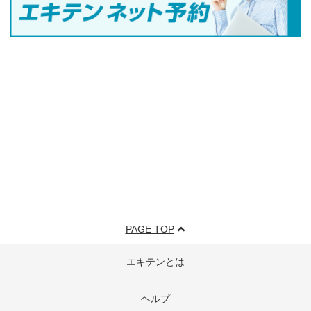
PAGE TOP
エキテンとは
ヘルプ