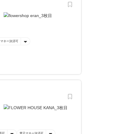
子マネー決済可
済可
電子マネー決済可