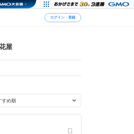
ログイン・登録
花屋