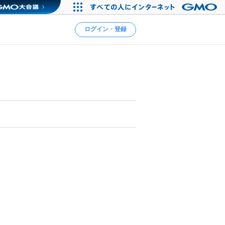
ログイン・登録