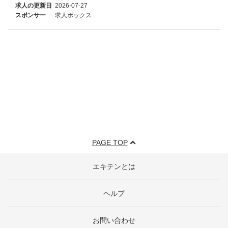
求人の更新日
2026-07-27
スポンサー
求人ボックス
PAGE TOP
エキテンとは
ヘルプ
お問い合わせ