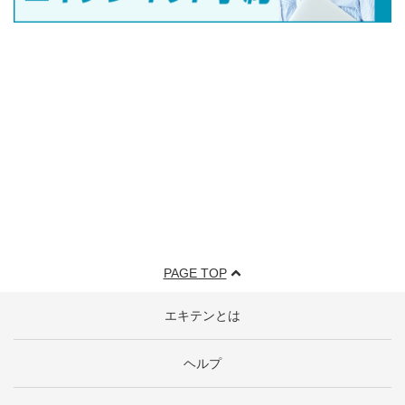
PAGE TOP
エキテンとは
ヘルプ