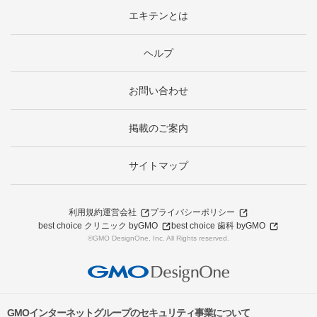
エキテンとは
ヘルプ
お問い合わせ
掲載のご案内
サイトマップ
利用規約
運営会社
プライバシーポリシー
best choice クリニック byGMO
best choice 歯科 byGMO
©GMO DesignOne, Inc. All Rights reserved.
GMOインターネットグループのセキュリティ事業について