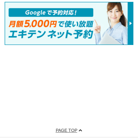
PAGE TOP