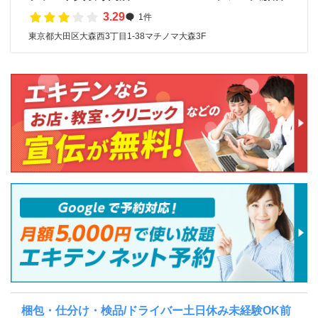
3.29
1件
東京都大田区大森西3丁目1-38マチノマ大森3F
梱包・仕分け・検品/ドライバー土日休み未経験OK前