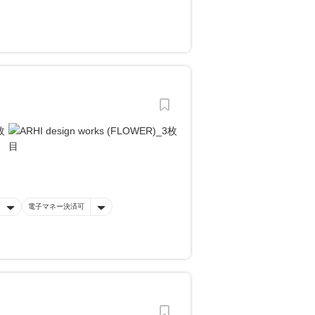
電子マネー決済可