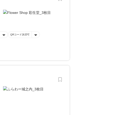
QRコード決済可