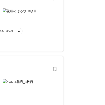
マネー決済可