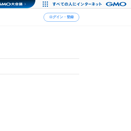
ログイン・登録