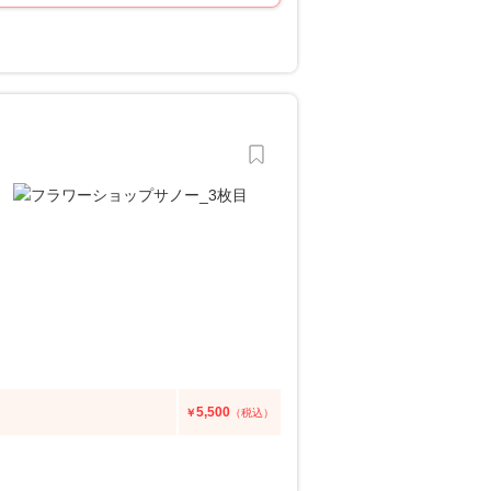
5,500
￥
（税込）