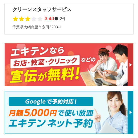
クリーンスタッフサービス
3.40
2件
千葉県大網白里市永田3203-1