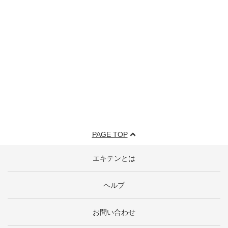
PAGE TOP
エキテンとは
ヘルプ
お問い合わせ