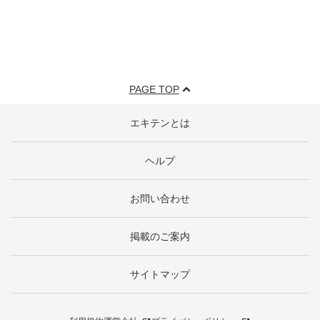
PAGE TOP
エキテンとは
ヘルプ
お問い合わせ
掲載のご案内
サイトマップ