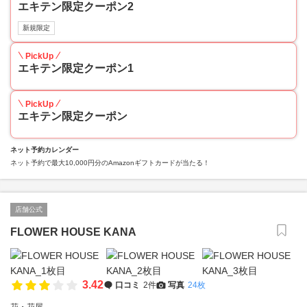
エキテン限定クーポン2
新規限定
PickUp
エキテン限定クーポン1
PickUp
エキテン限定クーポン
ネット予約カレンダー
ネット予約で最大10,000円分のAmazonギフトカードが当たる！
店舗公式
FLOWER HOUSE KANA
3.42
口コミ
2件
写真
24枚