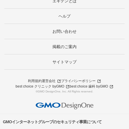
エキテンとは
ヘルプ
お問い合わせ
掲載のご案内
サイトマップ
利用規約
運営会社
プライバシーポリシー
best choice クリニック byGMO
best choice 歯科 byGMO
©GMO DesignOne, Inc. All Rights reserved.
GMOインターネットグループのセキュリティ事業について