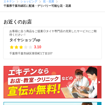
エキテン
ショッピング
花・花屋
千葉県千葉市緑区に配達・デリバリー可能な花・花屋
お近くのお店
お客様に合う商品をご提案◎タイヤ専門店の充実したサービスにご期
待ください！
タイヤショップup
3.10
千葉県千葉市緑区誉田町1丁目107