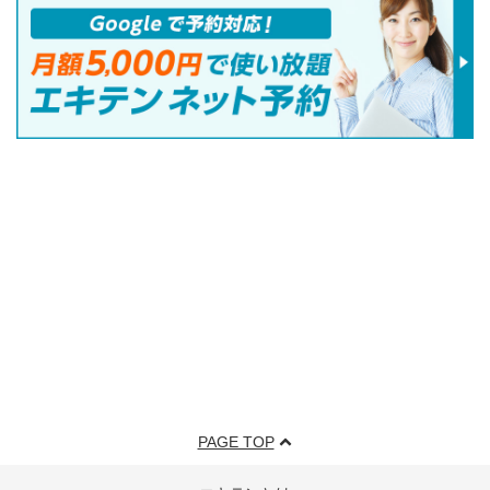
PAGE TOP