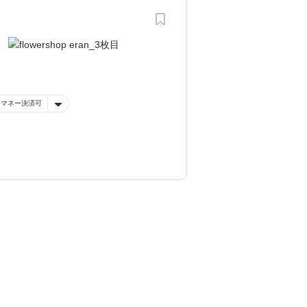
子マネー決済可