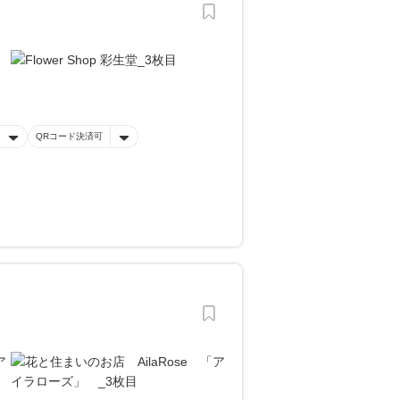
QRコード決済可