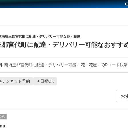
県南埼玉郡宮代町に配達・デリバリー可能な花・花屋
玉郡宮代町に配達・デリバリー可能なおすす
件
南埼玉郡宮代町に配達・デリバリー可能
花・花屋
QRコード決済
キテンネット予約
日祝OK
公式
ina