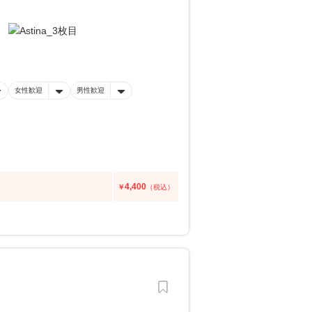
女性歓迎
男性歓迎
4,400
￥
（税込）