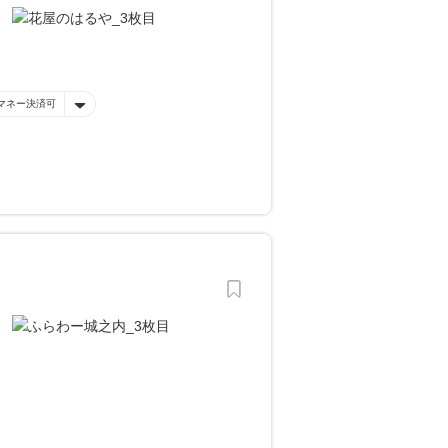
マネー決済可