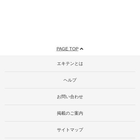
PAGE TOP
エキテンとは
ヘルプ
お問い合わせ
掲載のご案内
サイトマップ