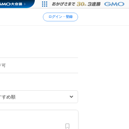
ログイン・登録
ド可