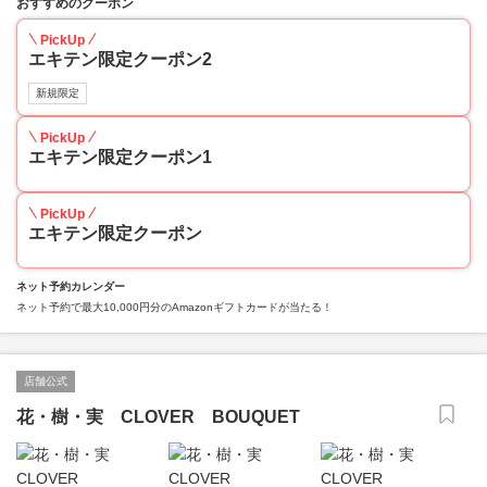
おすすめのクーポン
PickUp
エキテン限定クーポン2
新規限定
PickUp
エキテン限定クーポン1
PickUp
エキテン限定クーポン
ネット予約カレンダー
ネット予約で最大10,000円分のAmazonギフトカードが当たる！
店舗公式
花・樹・実 CLOVER BOUQUET