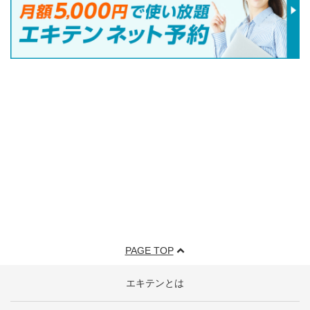
PAGE TOP
エキテンとは