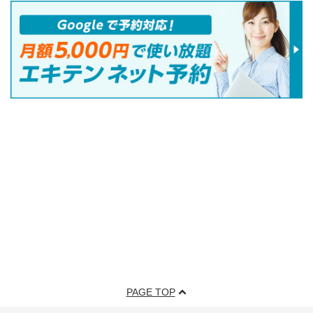
PAGE TOP