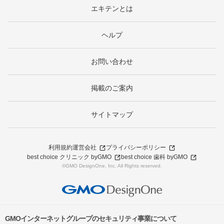
エキテンとは
ヘルプ
お問い合わせ
掲載のご案内
サイトマップ
利用規約
運営会社
プライバシーポリシー
best choice クリニック byGMO
best choice 歯科 byGMO
©GMO DesignOne, Inc. All Rights reserved.
GMOインターネットグループのセキュリティ事業について