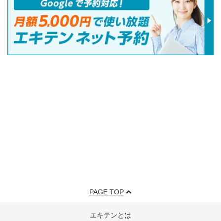
PAGE TOP
エキテンとは