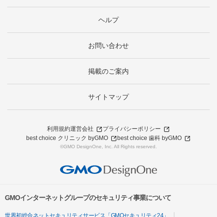
ヘルプ
お問い合わせ
掲載のご案内
サイトマップ
利用規約
運営会社
プライバシーポリシー
best choice クリニック byGMO
best choice 歯科 byGMO
©GMO DesignOne, Inc. All Rights reserved.
GMOインターネットグループのセキュリティ事業について
世界初総合ネットセキュリティサービス「GMOセキュリティ24」