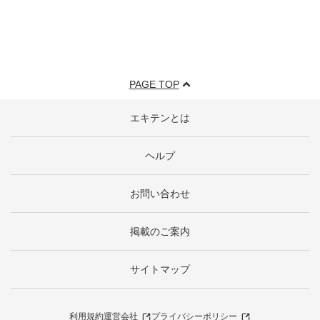
PAGE TOP
エキテンとは
ヘルプ
お問い合わせ
掲載のご案内
サイトマップ
利用規約
運営会社
プライバシーポリシー