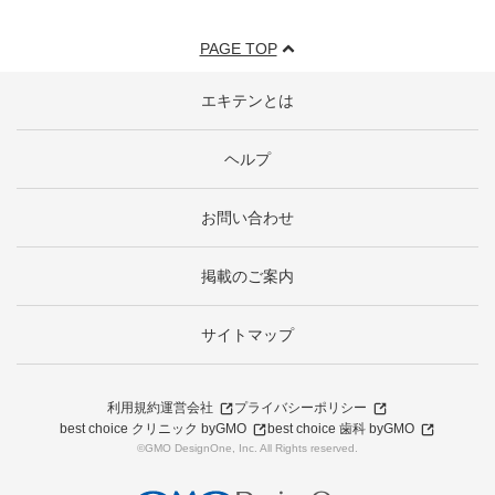
PAGE TOP
エキテンとは
ヘルプ
お問い合わせ
掲載のご案内
サイトマップ
利用規約
運営会社
プライバシーポリシー
best choice クリニック byGMO
best choice 歯科 byGMO
©GMO DesignOne, Inc. All Rights reserved.