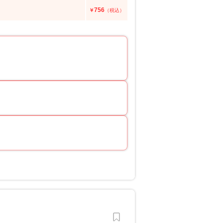
756
￥
（税込）