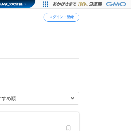
ログイン・登録