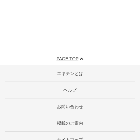
PAGE TOP
エキテンとは
ヘルプ
お問い合わせ
掲載のご案内
サイトマップ