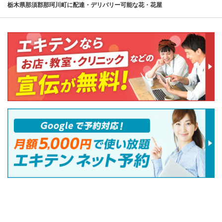
栃木県那須郡那珂川町に配達・デリバリー可能な花・花屋