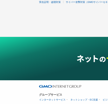
実在証明・盗聴対策
サイバー攻撃対策（GMOサイバーセキ
グループサービス
インターネットサービス
ネットショップ・EC支援
ビジ