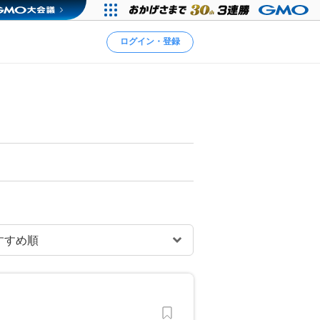
ログイン・登録