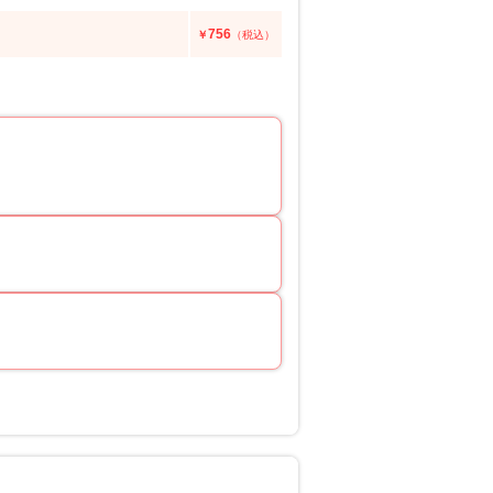
756
￥
（税込）