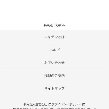
PAGE TOP
エキテンとは
ヘルプ
お問い合わせ
掲載のご案内
サイトマップ
利用規約
運営会社
プライバシーポリシー