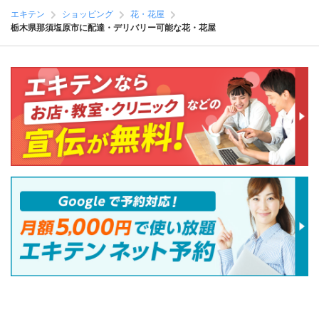
エキテン
ショッピング
花・花屋
栃木県那須塩原市に配達・デリバリー可能な花・花屋