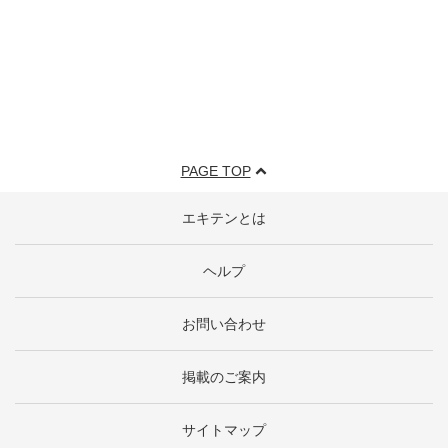
PAGE TOP
エキテンとは
ヘルプ
お問い合わせ
掲載のご案内
サイトマップ