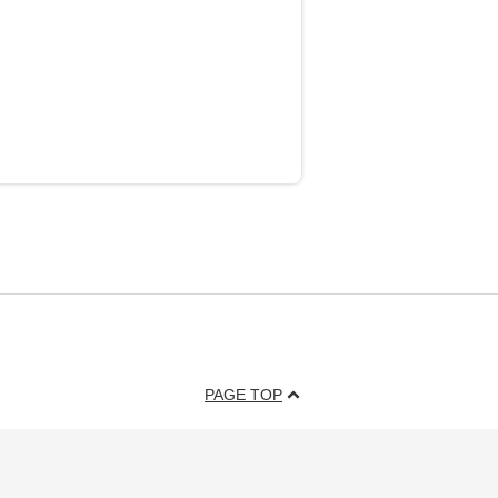
PAGE TOP