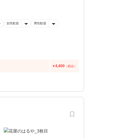
女性歓迎
男性歓迎
4,400
￥
（税込）