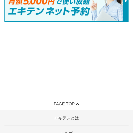
PAGE TOP
エキテンとは