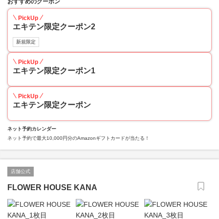
おすすめのクーポン
PickUp
エキテン限定クーポン2
新規限定
PickUp
エキテン限定クーポン1
PickUp
エキテン限定クーポン
ネット予約カレンダー
ネット予約で最大10,000円分のAmazonギフトカードが当たる！
店舗公式
FLOWER HOUSE KANA