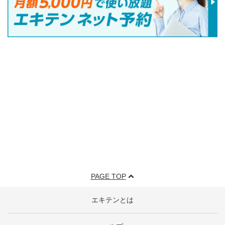
PAGE TOP
エキテンとは