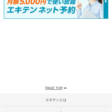
PAGE TOP
エキテンとは