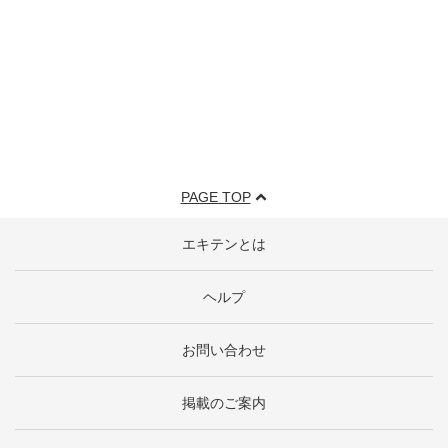
PAGE TOP
エキテンとは
ヘルプ
お問い合わせ
掲載のご案内