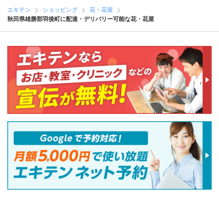
エキテン
ショッピング
花・花屋
秋田県雄勝郡羽後町に配達・デリバリー可能な花・花屋