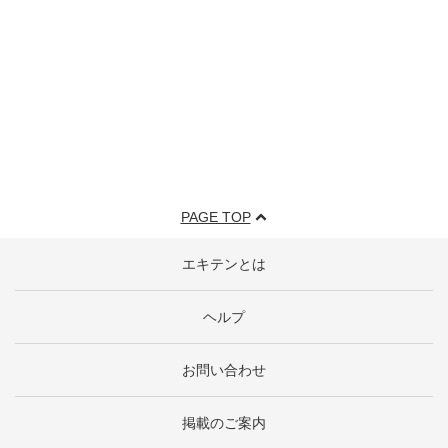
PAGE TOP
エキテンとは
ヘルプ
お問い合わせ
掲載のご案内