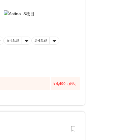
女性歓迎
男性歓迎
4,400
￥
（税込）