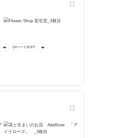
QRコード決済可