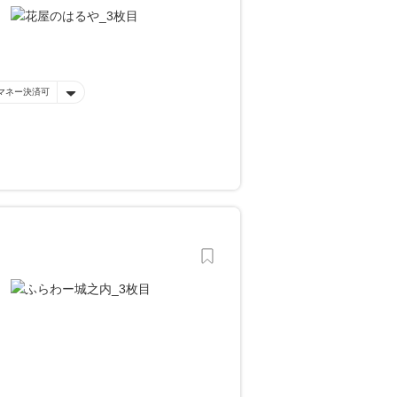
マネー決済可