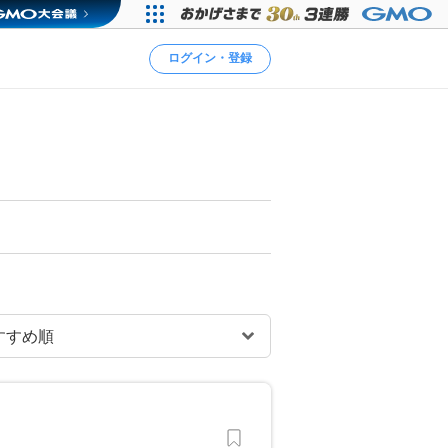
ログイン・登録