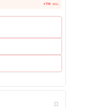
756
￥
（税込）