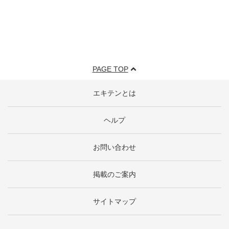
PAGE TOP
エキテンとは
ヘルプ
お問い合わせ
掲載のご案内
サイトマップ