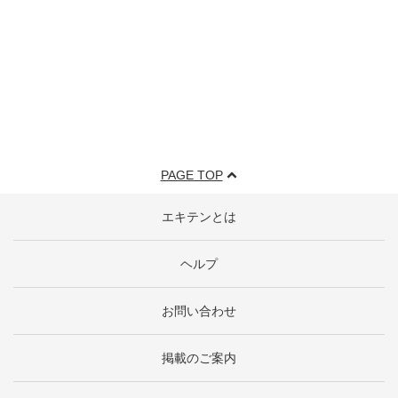
PAGE TOP
エキテンとは
ヘルプ
お問い合わせ
掲載のご案内