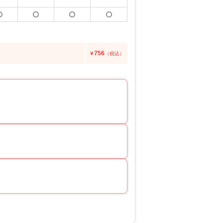
756
￥
（税込）