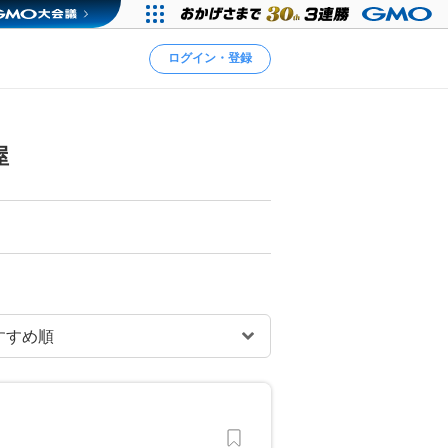
ログイン・登録
屋