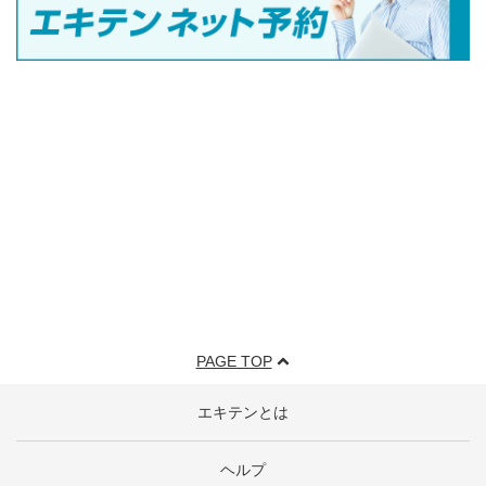
PAGE TOP
エキテンとは
ヘルプ