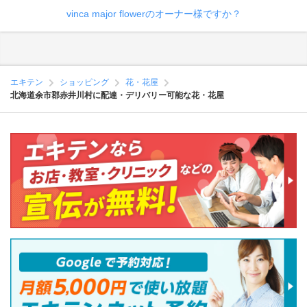
vinca major flowerのオーナー様ですか？
エキテン
ショッピング
花・花屋
北海道余市郡赤井川村に配達・デリバリー可能な花・花屋