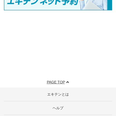
PAGE TOP
エキテンとは
ヘルプ