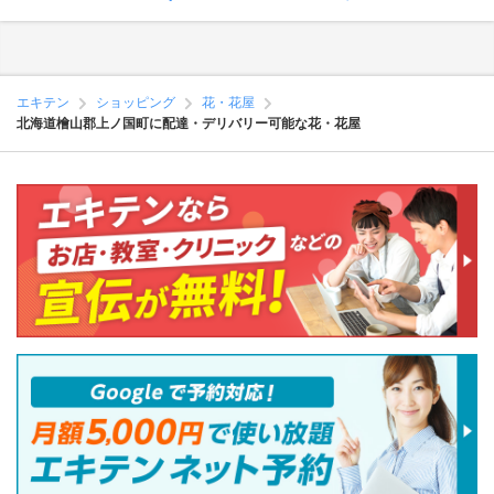
エキテン
ショッピング
花・花屋
北海道檜山郡上ノ国町に配達・デリバリー可能な花・花屋