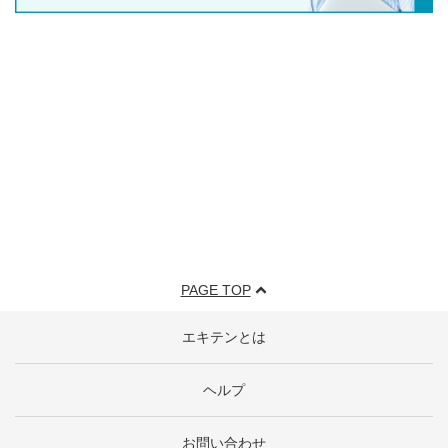
PAGE TOP
エキテンとは
ヘルプ
お問い合わせ