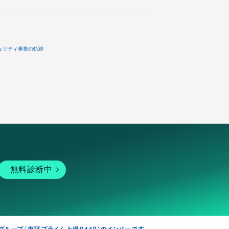
ュリティ事業の軌跡
無料診断中