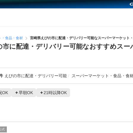
ト・食品・食材
宮崎県えびの市に配達・デリバリー可能なスーパーマーケット
の市に配達・デリバリー可能なおすすめスー
件
えびの市に配達・デリバリー可能
スーパーマーケット・食品・食
祝OK
早朝OK
21時以降OK
公式