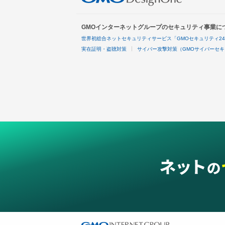
GMOインターネットグループのセキュリティ事業に
世界初総合ネットセキュリティサービス「GMOセキュリティ2
実在証明・盗聴対策
サイバー攻撃対策（GMOサイバーセキ