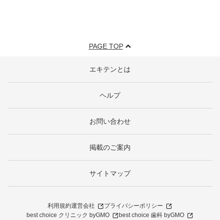
PAGE TOP
エキテンとは
ヘルプ
お問い合わせ
掲載のご案内
サイトマップ
利用規約
運営会社
プライバシーポリシー
best choice クリニック byGMO
best choice 歯科 byGMO