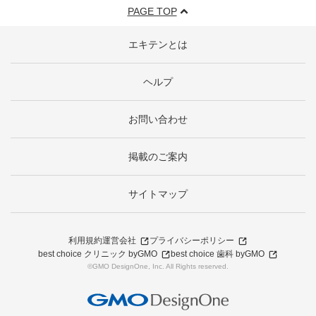
PAGE TOP
エキテンとは
ヘルプ
お問い合わせ
掲載のご案内
サイトマップ
利用規約
運営会社
プライバシーポリシー
best choice クリニック byGMO
best choice 歯科 byGMO
©GMO DesignOne, Inc. All Rights reserved.