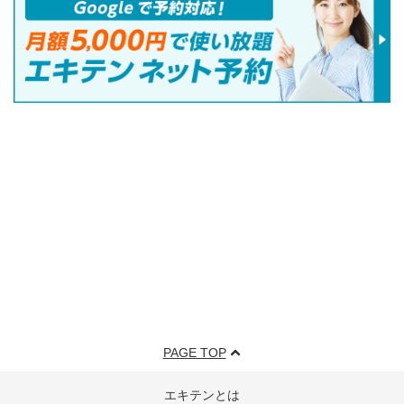
PAGE TOP
エキテンとは